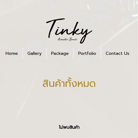
Home
Gallery
Package
Portfolio
Contact Us
สินค้าทั้งหมด
ไม่พบสินค้า