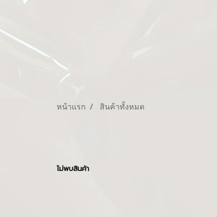
หน้าแรก
สินค้าทั้งหมด
ไม่พบสินค้า